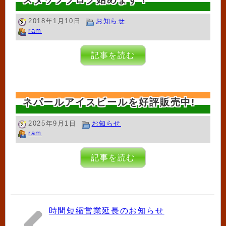
2018年1月10日
お知らせ
ram
記事を読む
ネパールアイスビールを好評販売中!
2025年9月1日
お知らせ
ram
記事を読む
時間短縮営業延長のお知らせ