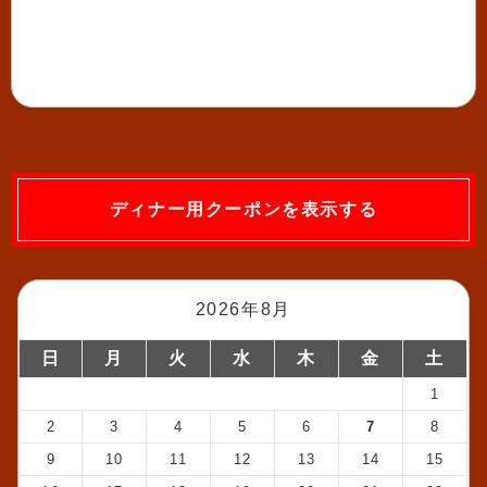
ディナー用クーポンを表示する
2026年8月
日
月
火
水
木
金
土
1
2
3
4
5
6
7
8
9
10
11
12
13
14
15