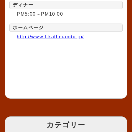
ディナー
PM5:00～PM10:00
ホームページ
http://www.t-kathmandu.jp/
カテゴリー