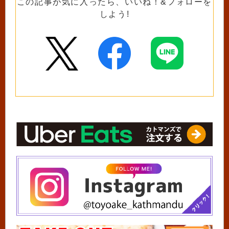
この記事が気に入ったら、いいね！&フォローを
しよう!