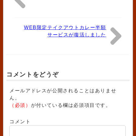
WEB限定テイクアウトカレー半額
サービスが復活しました
コメントをどうぞ
メールアドレスが公開されることはありませ
ん。
（必須）
が付いている欄は必須項目です。
コメント