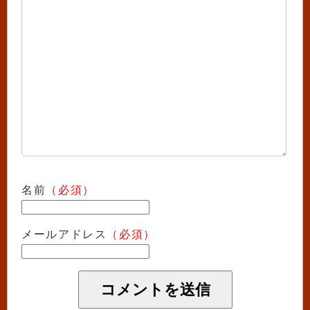
名前
（必須）
メールアドレス
（必須）