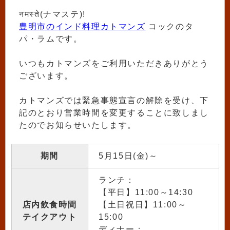
नमस्ते(ナマステ)!
豊明市のインド料理カトマンズ
コックのタ
パ・ラムです。
いつもカトマンズをご利用いただきありがとう
ございます。
カトマンズでは緊急事態宣言の解除を受け、下
記のとおり営業時間を変更することに致しまし
たのでお知らせいたします。
期間
5月15日(金)～
ランチ：
【平日】11:00～14:30
店内飲食時間
【土日祝日】11:00～
テイクアウト
15:00
ディナー：