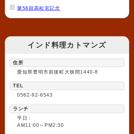
第56回高松宮記念
インド料理カトマンズ
住所
愛知県豊明市前後町大狭間1440-8
TEL
0562-92-6543
ランチ
平日：
AM11:00～PM2:30