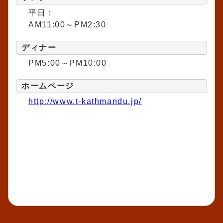
平日：
AM11:00～PM2:30
ディナー
PM5:00～PM10:00
ホームページ
http://www.t-kathmandu.jp/