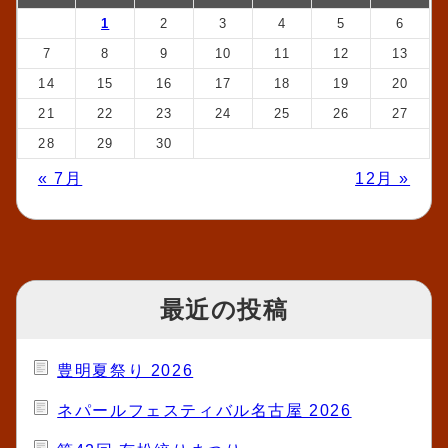
1
2
3
4
5
6
7
8
9
10
11
12
13
14
15
16
17
18
19
20
21
22
23
24
25
26
27
28
29
30
« 7月
12月 »
最近の投稿
豊明夏祭り 2026
ネパールフェスティバル名古屋 2026