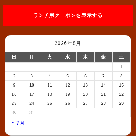
ランチ用クーポンを表示する
2026年8月
日
月
火
水
木
金
土
1
2
3
4
5
6
7
8
9
10
11
12
13
14
15
16
17
18
19
20
21
22
23
24
25
26
27
28
29
30
31
« 7月