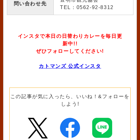
問い合わせ先
TEL：0562-92-8312
インスタで本日の日替わりカレーを毎日更
新中!!
ぜひフォローしてください!
カトマンズ 公式インスタ
この記事が気に入ったら、いいね！&フォローを
しよう!