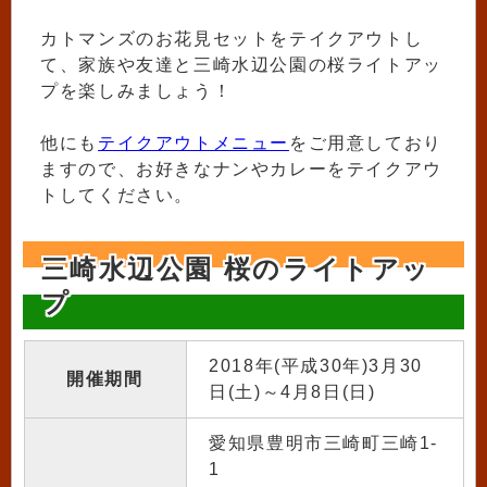
カトマンズのお花見セットをテイクアウトし
て、家族や友達と三崎水辺公園の桜ライトアッ
プを楽しみましょう！
他にも
テイクアウトメニュー
をご用意しており
ますので、お好きなナンやカレーをテイクアウ
トしてください。
三崎水辺公園 桜のライトアッ
プ
2018年(平成30年)3月30
開催期間
日(土)～4月8日(日)
愛知県豊明市三崎町三崎1-
1