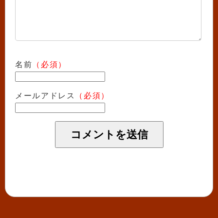
名前
（必須）
メールアドレス
（必須）