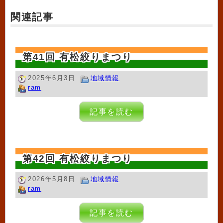
関連記事
第41回 有松絞りまつり
2025年6月3日
地域情報
ram
記事を読む
第42回 有松絞りまつり
2026年5月8日
地域情報
ram
記事を読む