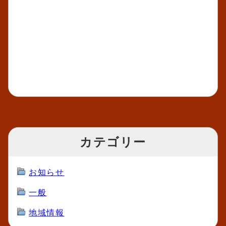
カテゴリー
お知らせ
一般
地域情報