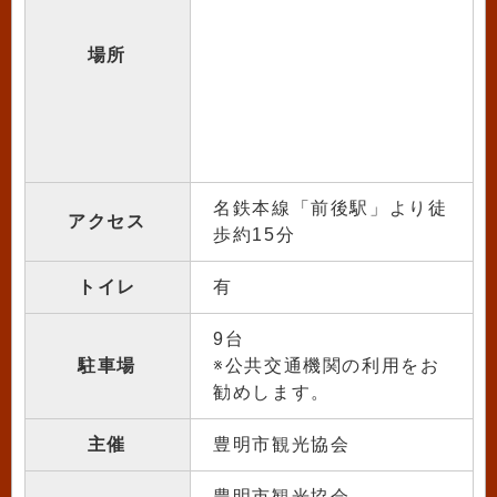
場所
名鉄本線「前後駅」より徒
アクセス
歩約15分
トイレ
有
9台
駐車場
※公共交通機関の利用をお
勧めします。
主催
豊明市観光協会
豊明市観光協会