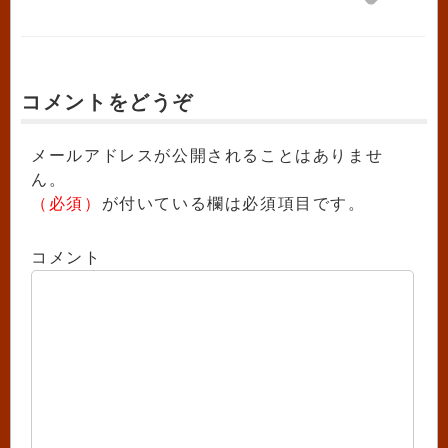
コメントをどうぞ
メールアドレスが公開されることはありませ
ん。
（必須）
が付いている欄は必須項目です。
コメント