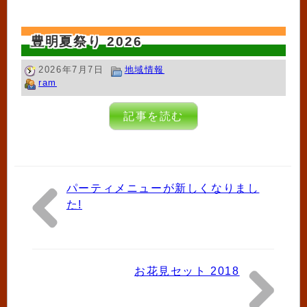
豊明夏祭り 2026
2026年7月7日
地域情報
ram
記事を読む
パーティメニューが新しくなりまし
た!
お花見セット 2018