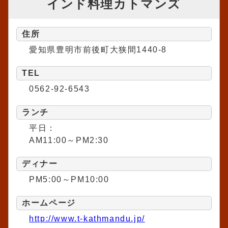
インド料理カトマンズ
住所
愛知県豊明市前後町大狭間1440-8
TEL
0562-92-6543
ランチ
平日：
AM11:00～PM2:30
ディナー
PM5:00～PM10:00
ホームページ
http://www.t-kathmandu.jp/