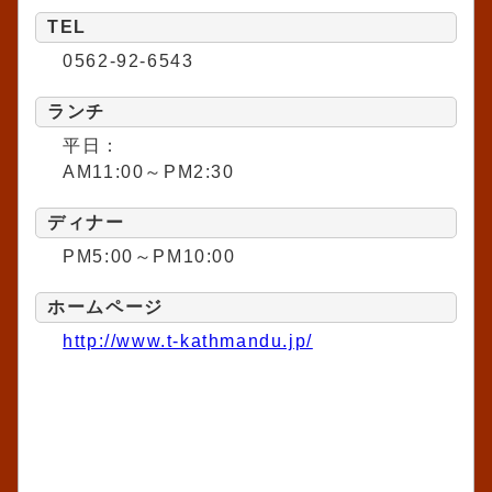
TEL
0562-92-6543
ランチ
平日：
AM11:00～PM2:30
ディナー
PM5:00～PM10:00
ホームページ
http://www.t-kathmandu.jp/