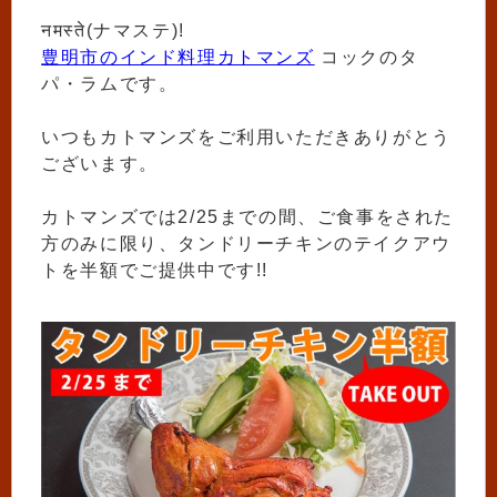
नमस्ते(ナマステ)!
豊明市のインド料理カトマンズ
コックのタ
パ・ラムです。
いつもカトマンズをご利用いただきありがとう
ございます。
カトマンズでは2/25までの間、ご食事をされた
方のみに限り、タンドリーチキンのテイクアウ
トを半額でご提供中です!!