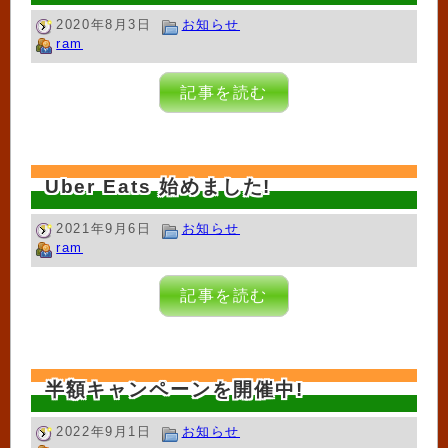
2020年8月3日
お知らせ
ram
記事を読む
Uber Eats 始めました!
2021年9月6日
お知らせ
ram
記事を読む
半額キャンペーンを開催中!
2022年9月1日
お知らせ