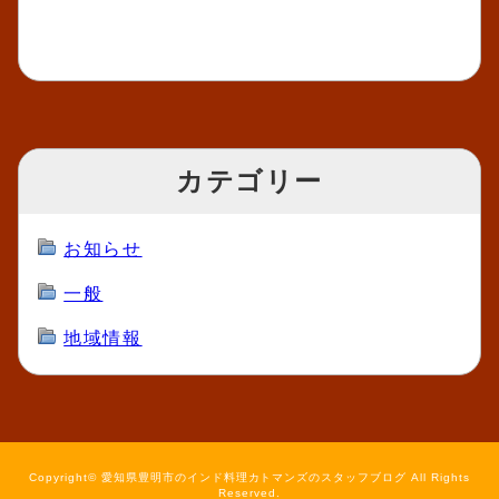
カテゴリー
お知らせ
一般
地域情報
Copyright© 愛知県豊明市のインド料理カトマンズのスタッフブログ All Rights
Reserved.