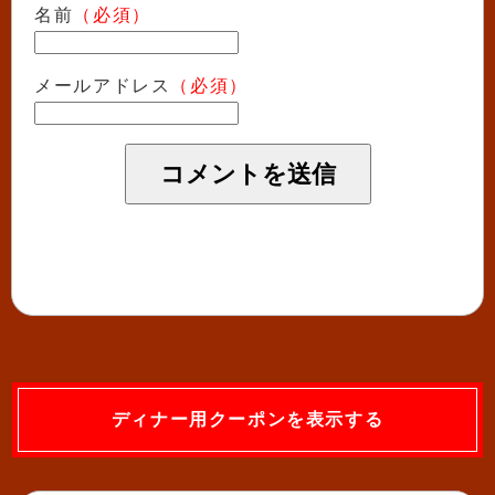
名前
（必須）
メールアドレス
（必須）
ディナー用クーポンを表示する