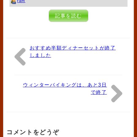
ram
記事を読む
おすすめ半額ディナーセットが終了
しました
ウィンターバイキングは、あと3日
で終了
コメントをどうぞ