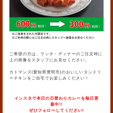
ご希望の方は、ランチ・ディナーのご注文時に
上の画像をスタッフにお見せください。
カトマンズ(愛知県豊明市)のおいしいタンドリ
ーチキンをご自宅でお楽しみください！
インスタで本日の日替わりカレーを毎日更
新中!!
ぜひフォローしてください!