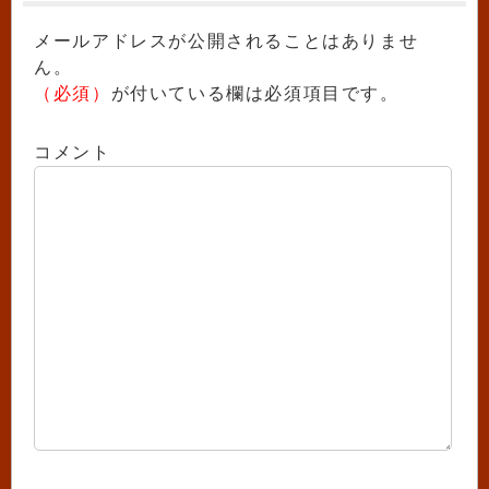
メールアドレスが公開されることはありませ
ん。
（必須）
が付いている欄は必須項目です。
コメント