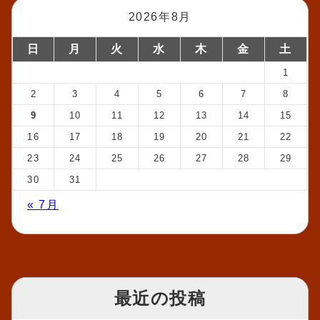
2026年8月
日
月
火
水
木
金
土
1
2
3
4
5
6
7
8
9
10
11
12
13
14
15
16
17
18
19
20
21
22
23
24
25
26
27
28
29
30
31
« 7月
最近の投稿