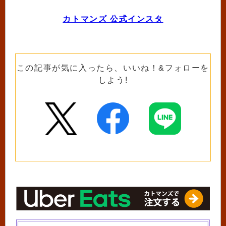
カトマンズ 公式インスタ
この記事が気に入ったら、いいね！&フォローを
しよう!