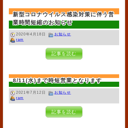
新型コロナウイルス感染対策に伴う営
業時間短縮のお知らせ
2020年4月18日
お知らせ
ram
記事を読む
8/11(水)まで時短営業となります
2021年7月12日
お知らせ
ram
記事を読む