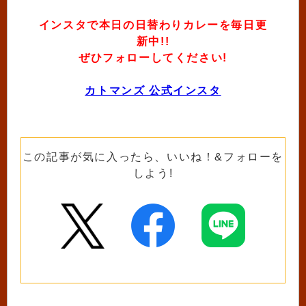
インスタで本日の日替わりカレーを毎日更
新中!!
ぜひフォローしてください!
カトマンズ 公式インスタ
この記事が気に入ったら、いいね！&フォローを
しよう!