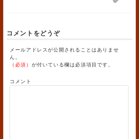
コメントをどうぞ
メールアドレスが公開されることはありませ
ん。
（必須）
が付いている欄は必須項目です。
コメント