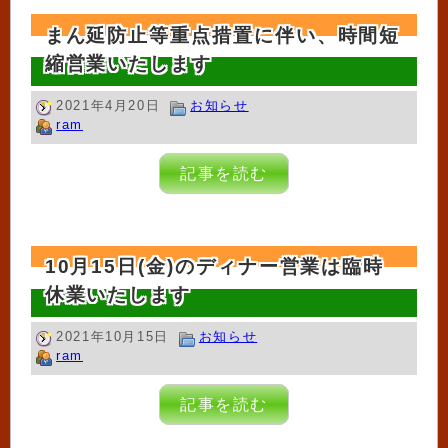
まん延防止等重点措置に伴い、時間短
縮営業いたします
2021年4月20日
お知らせ
ram
記事を読む
10月15日(金)のディナー営業は臨時
休業いたします
2021年10月15日
お知らせ
ram
記事を読む