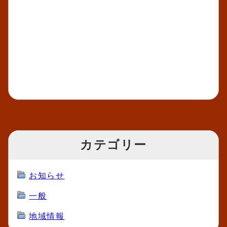
カテゴリー
お知らせ
一般
地域情報