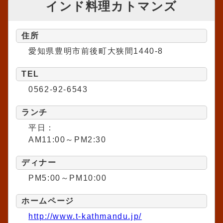
インド料理カトマンズ
住所
愛知県豊明市前後町大狭間1440-8
TEL
0562-92-6543
ランチ
平日：
AM11:00～PM2:30
ディナー
PM5:00～PM10:00
ホームページ
http://www.t-kathmandu.jp/