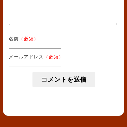
名前
（必須）
メールアドレス
（必須）