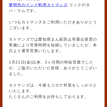
豊明市のインド料理カトマンズ
コックのタ
パ・ラムです。
いつもカトマンズをご利用いただきありがとう
ございます。
カトマンズでは愛知県まん延防止等重点措置の
実施により営業時間を短縮していましたが、本
日より通常営業いたします。
1月21日(金)以来、2ヶ月間の時短営業でした
が、ご協力いただいた皆様、ありがとうござい
ました。
カトマンズは、今後もコロナ対策をしっかりと
いたします。
たくさんのご利用をお待ちしております。