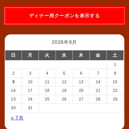
ディナー用クーポンを表示する
2026年8月
日
月
火
水
木
金
土
1
2
3
4
5
6
7
8
9
10
11
12
13
14
15
16
17
18
19
20
21
22
23
24
25
26
27
28
29
30
31
« 7月