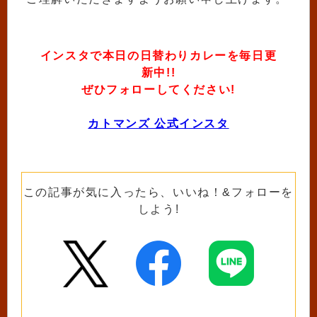
インスタで本日の日替わりカレーを毎日更
新中!!
ぜひフォローしてください!
カトマンズ 公式インスタ
この記事が気に入ったら、いいね！&フォローを
しよう!