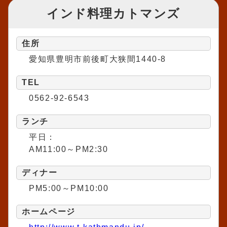
インド料理カトマンズ
住所
愛知県豊明市前後町大狭間1440-8
TEL
0562-92-6543
ランチ
平日：
AM11:00～PM2:30
ディナー
PM5:00～PM10:00
ホームページ