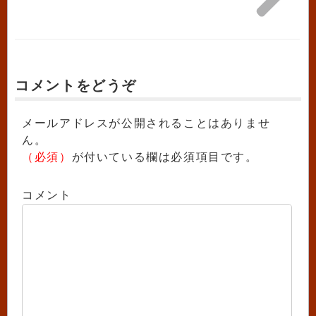
コメントをどうぞ
メールアドレスが公開されることはありませ
ん。
（必須）
が付いている欄は必須項目です。
コメント