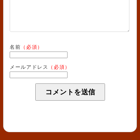
名前
（必須）
メールアドレス
（必須）