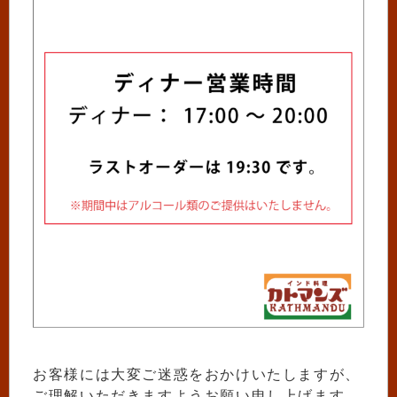
お客様には大変ご迷惑をおかけいたしますが、
ご理解いただきますようお願い申し上げます。