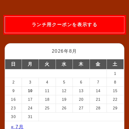
ランチ用クーポンを表示する
2026年8月
日
月
火
水
木
金
土
1
2
3
4
5
6
7
8
9
10
11
12
13
14
15
16
17
18
19
20
21
22
23
24
25
26
27
28
29
30
31
« 7月