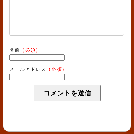
名前
（必須）
メールアドレス
（必須）