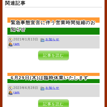
関連記事
緊急事態宣言に伴う営業時間短縮のお
知らせ
2021年1月13日
お知らせ
ram
記事を読む
6月29日(木)は臨時休業いたします
2023年6月28日
お知らせ
ram
記事を読む