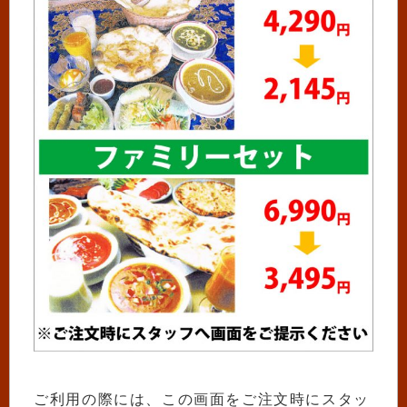
ご利用の際には、この画面をご注文時にスタッ