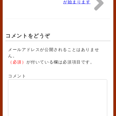
が始まります
コメントをどうぞ
メールアドレスが公開されることはありませ
ん。
（必須）
が付いている欄は必須項目です。
コメント