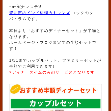
नमस्ते(ナマステ)!
豊明市のインド料理カトマンズ
コックのタ
パ・ラムです。
本日より「おすすめディナーセット」が半額と
なります。
ホームページ・ブログ限定での半額セットで
す！
1/31までカップルセット、ファミリーセットが
半額でご利用できます!
※ディナータイムのみのサービスとなります