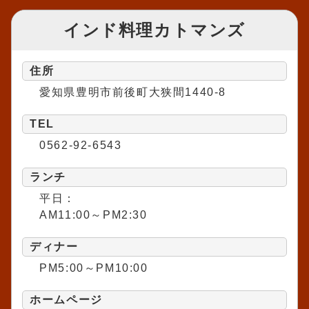
インド料理カトマンズ
住所
愛知県豊明市前後町大狭間1440-8
TEL
0562-92-6543
ランチ
平日：
AM11:00～PM2:30
ディナー
PM5:00～PM10:00
ホームページ