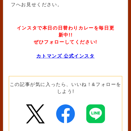
フへお見せください。
インスタで本日の日替わりカレーを毎日更
新中!!
ぜひフォローしてください!
カトマンズ 公式インスタ
この記事が気に入ったら、いいね！&フォローを
しよう!