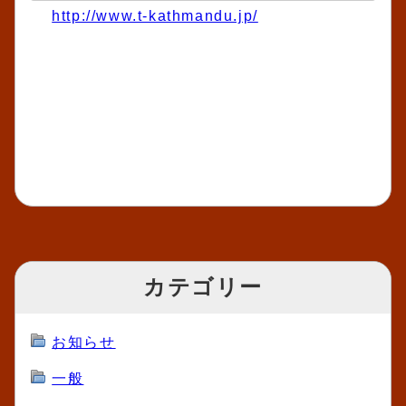
http://www.t-kathmandu.jp/
カテゴリー
お知らせ
一般